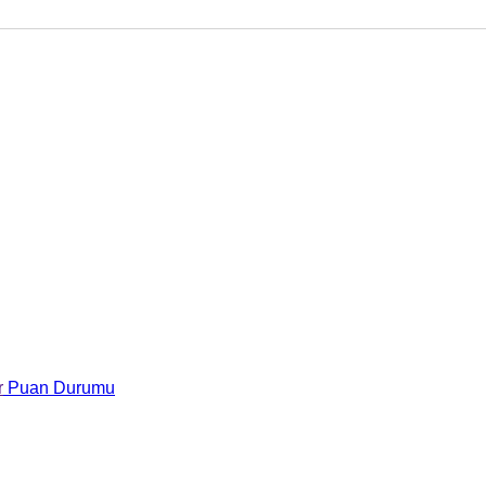
r
Puan Durumu