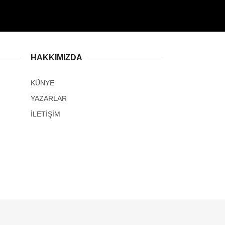
HAKKIMIZDA
KÜNYE
YAZARLAR
İLETİŞİM