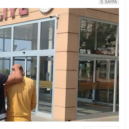
3. SAYFA