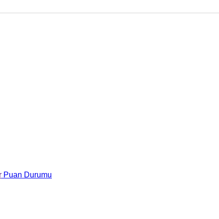
r
Puan Durumu