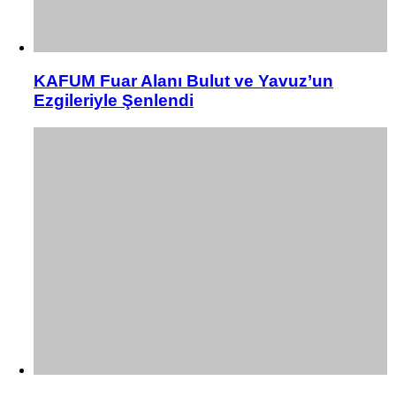
KAFUM Fuar Alanı Bulut ve Yavuz’un
Ezgileriyle Şenlendi