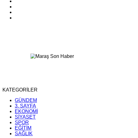
KATEGORİLER
GÜNDEM
3. SAYFA
EKONOMİ
SİYASET
SPOR
EĞİTİM
SAĞLIK