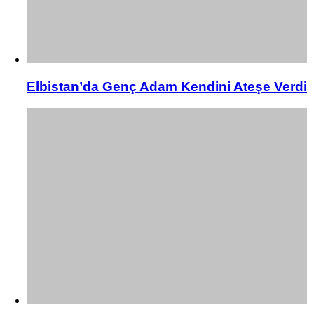
Elbistan’da Genç Adam Kendini Ateşe Verdi