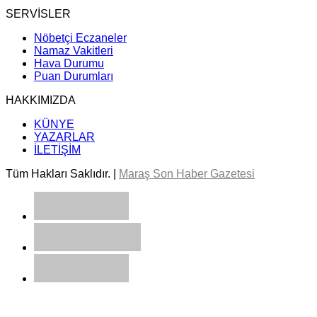
SERVİSLER
Nöbetçi Eczaneler
Namaz Vakitleri
Hava Durumu
Puan Durumları
HAKKIMIZDA
KÜNYE
YAZARLAR
İLETİŞİM
Tüm Hakları Saklıdır. |
Maraş Son Haber Gazetesi