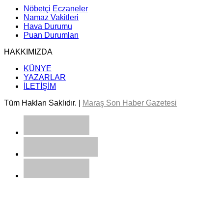
Nöbetçi Eczaneler
Namaz Vakitleri
Hava Durumu
Puan Durumları
HAKKIMIZDA
KÜNYE
YAZARLAR
İLETİŞİM
Tüm Hakları Saklıdır. |
Maraş Son Haber Gazetesi