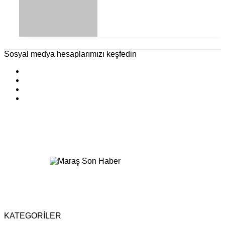
Sosyal medya hesaplarımızı keşfedin
KATEGORİLER