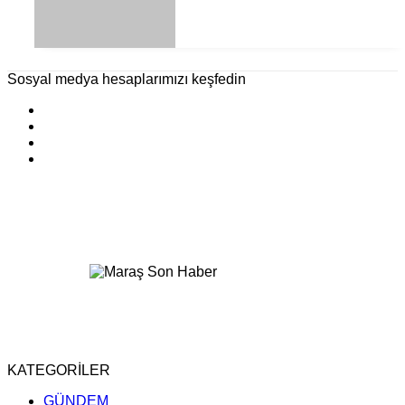
Sosyal medya hesaplarımızı keşfedin
KATEGORİLER
GÜNDEM