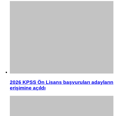
2026 KPSS Ön Lisans başvuruları adayların
erişimine açıldı