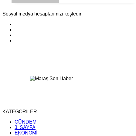
Sosyal medya hesaplarımızı keşfedin
KATEGORİLER
GÜNDEM
3. SAYFA
EKONOMİ