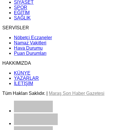
SİYASET
SPOR
EĞİTİM
SAĞLIK
SERVİSLER
Nöbetçi Eczaneler
Namaz Vakitleri
Hava Durumu
Puan Durumları
HAKKIMIZDA
KÜNYE
YAZARLAR
İLETİŞİM
Tüm Hakları Saklıdır. |
Maraş Son Haber Gazetesi