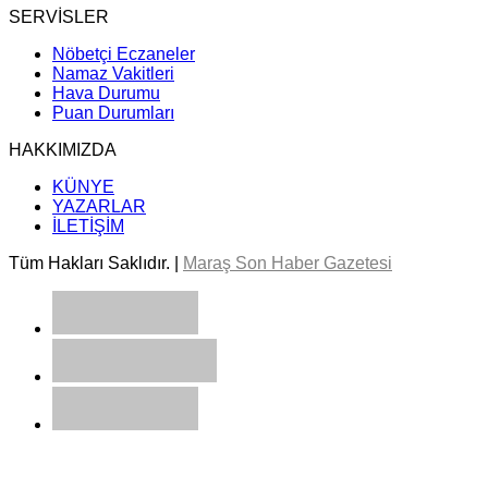
SERVİSLER
Nöbetçi Eczaneler
Namaz Vakitleri
Hava Durumu
Puan Durumları
HAKKIMIZDA
KÜNYE
YAZARLAR
İLETİŞİM
Tüm Hakları Saklıdır. |
Maraş Son Haber Gazetesi