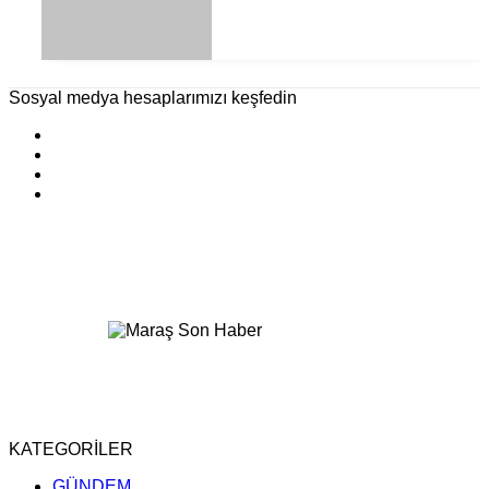
Sosyal medya hesaplarımızı keşfedin
KATEGORİLER
GÜNDEM