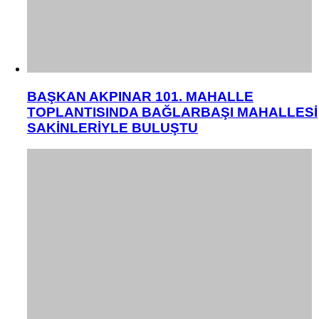
BAŞKAN AKPINAR 101. MAHALLE
TOPLANTISINDA BAĞLARBAŞI MAHALLESİ
SAKİNLERİYLE BULUŞTU