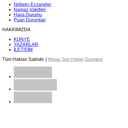
Nöbetçi Eczaneler
Namaz Vakitleri
Hava Durumu
Puan Durumları
HAKKIMIZDA
KÜNYE
YAZARLAR
İLETİŞİM
Tüm Hakları Saklıdır. |
Maraş Son Haber Gazetesi