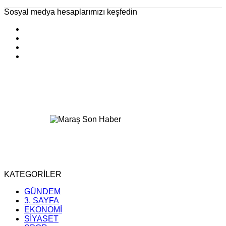
Sosyal medya hesaplarımızı keşfedin
KATEGORİLER
GÜNDEM
3. SAYFA
EKONOMİ
SİYASET