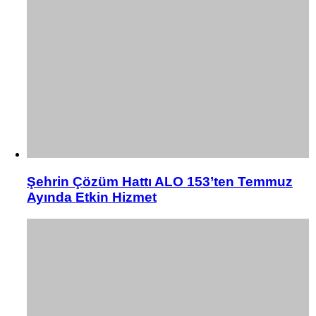
Şehrin Çözüm Hattı ALO 153’ten Temmuz
Ayında Etkin Hizmet