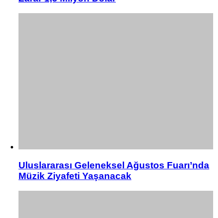
Uluslararası Geleneksel Ağustos Fuarı’nda
Müzik Ziyafeti Yaşanacak