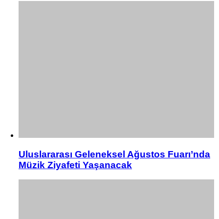
Uluslararası Geleneksel Ağustos Fuarı’nda
Müzik Ziyafeti Yaşanacak