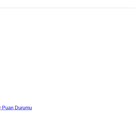
r
Puan Durumu