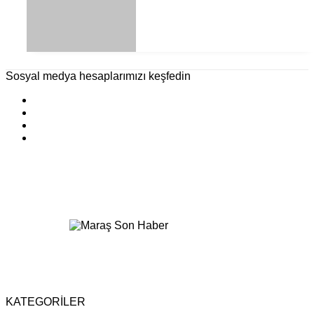
Sosyal medya hesaplarımızı keşfedin
KATEGORİLER