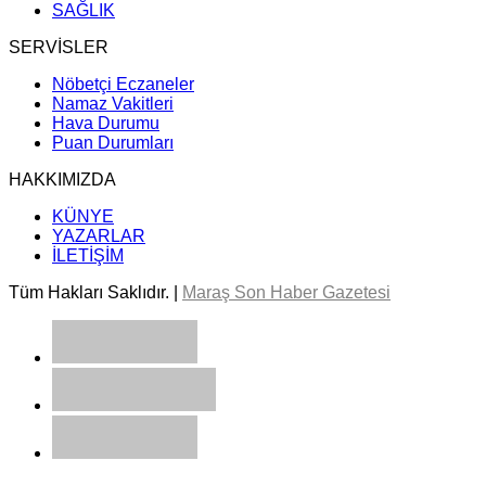
SAĞLIK
SERVİSLER
Nöbetçi Eczaneler
Namaz Vakitleri
Hava Durumu
Puan Durumları
HAKKIMIZDA
KÜNYE
YAZARLAR
İLETİŞİM
Tüm Hakları Saklıdır. |
Maraş Son Haber Gazetesi