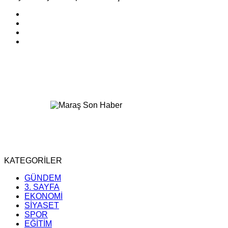
KATEGORİLER
GÜNDEM
3. SAYFA
EKONOMİ
SİYASET
SPOR
EĞİTİM