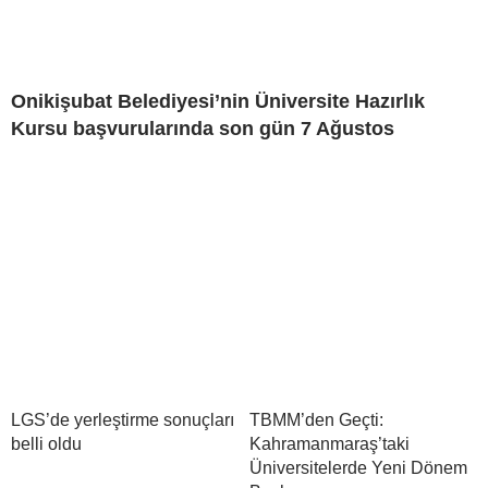
Onikişubat Belediyesi’nin Üniversite Hazırlık
Kursu başvurularında son gün 7 Ağustos
LGS’de yerleştirme sonuçları
TBMM’den Geçti:
belli oldu
Kahramanmaraş’taki
Üniversitelerde Yeni Dönem