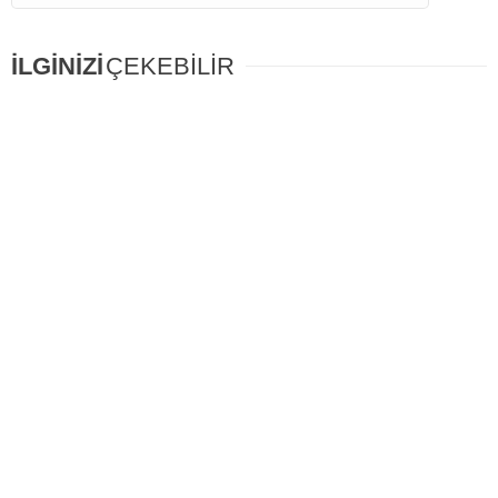
İLGİNİZİ
ÇEKEBİLİR