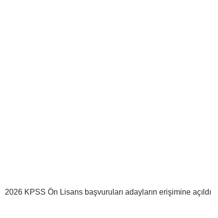
2026 KPSS Ön Lisans başvuruları adayların erişimine açıldı