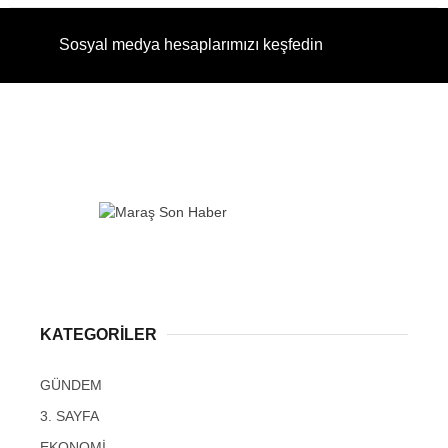
Sosyal medya hesaplarımızı keşfedin
KATEGORİLER
GÜNDEM
3. SAYFA
EKONOMİ