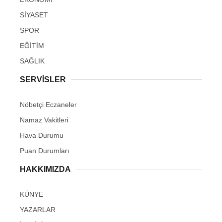
SİYASET
SPOR
EĞİTİM
SAĞLIK
SERVİSLER
Nöbetçi Eczaneler
Namaz Vakitleri
Hava Durumu
Puan Durumları
HAKKIMIZDA
KÜNYE
YAZARLAR