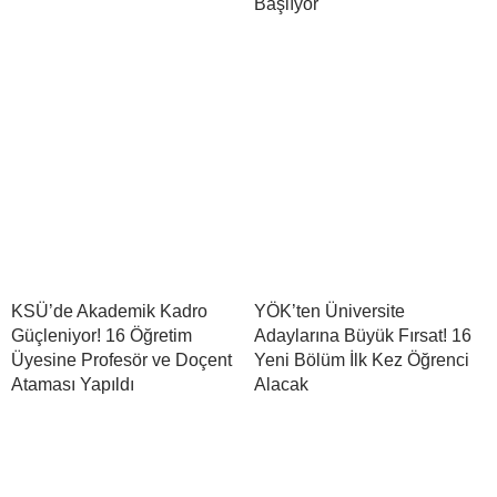
Başlıyor
KSÜ’de Akademik Kadro
YÖK’ten Üniversite
Güçleniyor! 16 Öğretim
Adaylarına Büyük Fırsat! 16
Üyesine Profesör ve Doçent
Yeni Bölüm İlk Kez Öğrenci
Ataması Yapıldı
Alacak