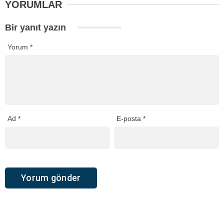
YORUMLAR
Bir yanıt yazın
Yorum
*
Ad
*
E-posta
*