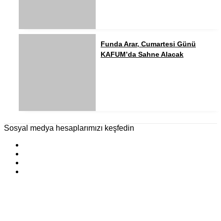
Funda Arar, Cumartesi Günü
KAFUM’da Sahne Alacak
Sosyal medya hesaplarımızı keşfedin