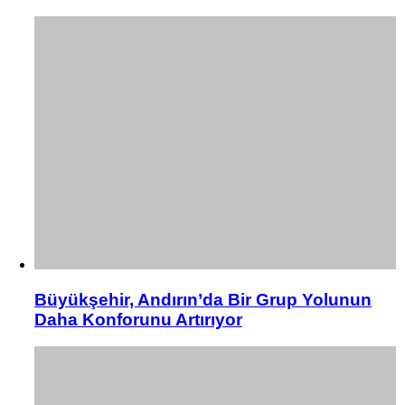
Büyükşehir, Andırın’da Bir Grup Yolunun
Daha Konforunu Artırıyor