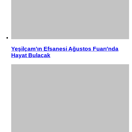
Yeşilçam’ın Efsanesi Ağustos Fuarı’nda
Hayat Bulacak