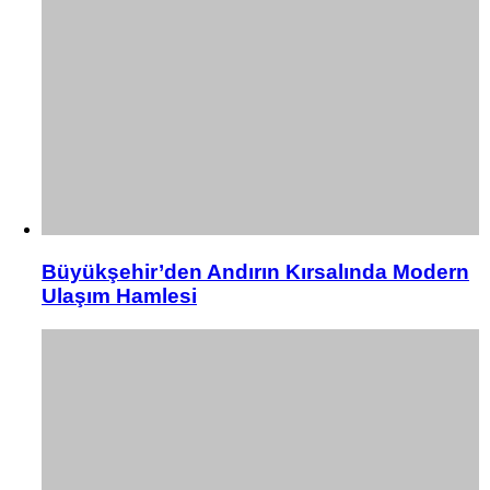
Büyükşehir’den Andırın Kırsalında Modern
Ulaşım Hamlesi