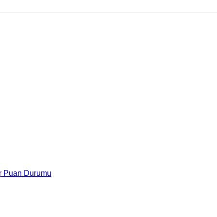
r
Puan Durumu