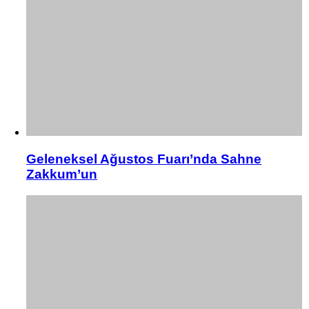
Geleneksel Ağustos Fuarı’nda Sahne
Zakkum’un