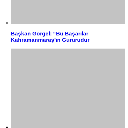
Başkan Görgel: “Bu Başarılar
Kahramanmaraş’ın Gururudur