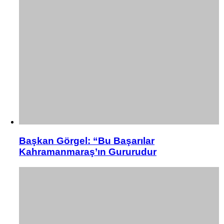
Başkan Görgel: “Bu Başarılar
Kahramanmaraş’ın Gururudur