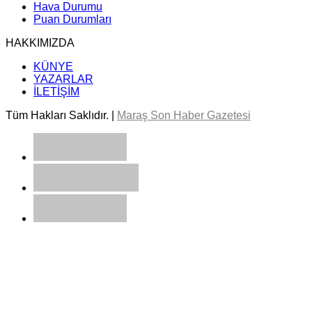
Hava Durumu
Puan Durumları
HAKKIMIZDA
KÜNYE
YAZARLAR
İLETİŞİM
Tüm Hakları Saklıdır. |
Maraş Son Haber Gazetesi