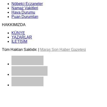
Nöbetçi Eczaneler
Namaz Vakitleri
Hava Durumu
Puan Durumları
HAKKIMIZDA
KÜNYE
YAZARLAR
İLETİŞİM
Tüm Hakları Saklıdır. |
Maraş Son Haber Gazetesi