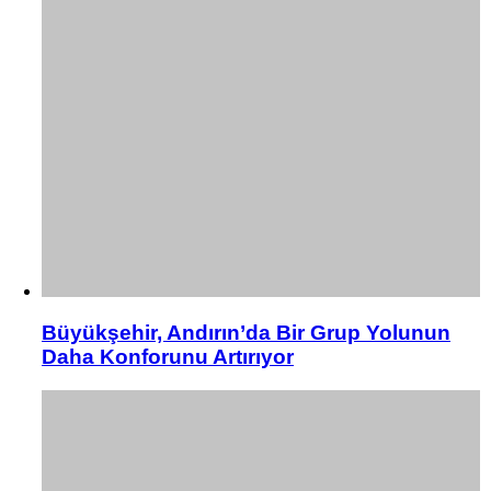
Büyükşehir, Andırın’da Bir Grup Yolunun
Daha Konforunu Artırıyor