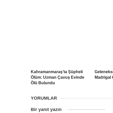
Kahramanmaraş’ta Şüpheli
Geleneks
Ölüm: Uzman Çavuş Evinde
Madrigal
Ölü Bulundu
YORUMLAR
Bir yanıt yazın