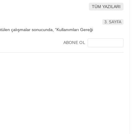
TÜM YAZILARI
3. SAYFA
ABONE OL