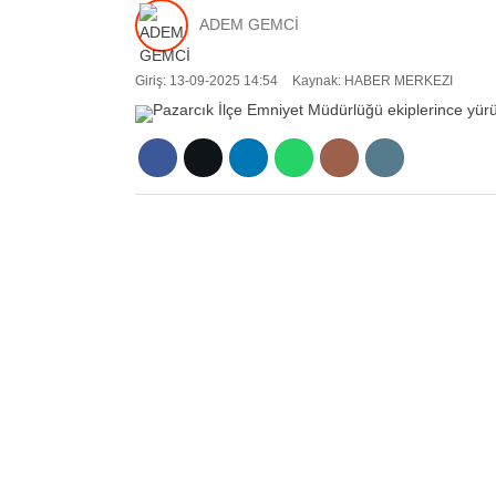
ADEM GEMCİ
Giriş: 13-09-2025 14:54
Kaynak: HABER MERKEZI