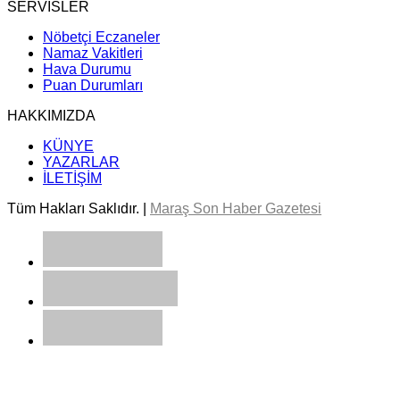
SERVİSLER
Nöbetçi Eczaneler
Namaz Vakitleri
Hava Durumu
Puan Durumları
HAKKIMIZDA
KÜNYE
YAZARLAR
İLETİŞİM
Tüm Hakları Saklıdır. |
Maraş Son Haber Gazetesi