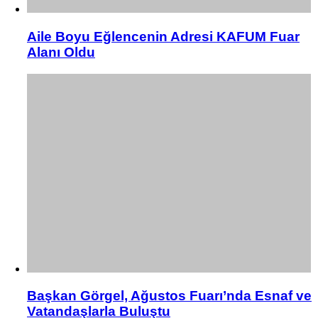
Aile Boyu Eğlencenin Adresi KAFUM Fuar
Alanı Oldu
Başkan Görgel, Ağustos Fuarı’nda Esnaf ve
Vatandaşlarla Buluştu