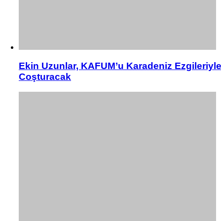
Ekin Uzunlar, KAFUM’u Karadeniz Ezgileriyl
Coşturacak