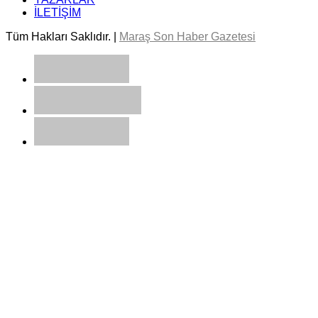
İLETİŞİM
Tüm Hakları Saklıdır. |
Maraş Son Haber Gazetesi