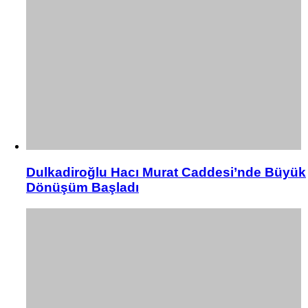
Dulkadiroğlu Hacı Murat Caddesi’nde Büyük
Dönüşüm Başladı