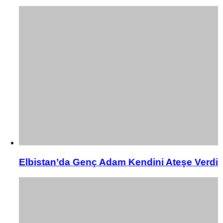
Elbistan’da Genç Adam Kendini Ateşe Verdi