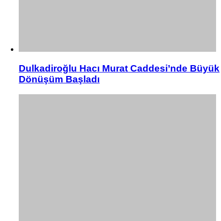
Dulkadiroğlu Hacı Murat Caddesi’nde Büyük
Dönüşüm Başladı