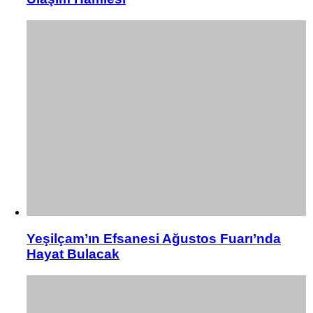
Yeşilçam’ın Efsanesi Ağustos Fuarı’nda
Hayat Bulacak