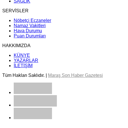
SAĞLIK
SERVİSLER
Nöbetçi Eczaneler
Namaz Vakitleri
Hava Durumu
Puan Durumları
HAKKIMIZDA
KÜNYE
YAZARLAR
İLETİŞİM
Tüm Hakları Saklıdır. |
Maraş Son Haber Gazetesi