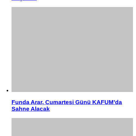
Funda Arar, Cumartesi Günü KAFUM’da
Sahne Alacak