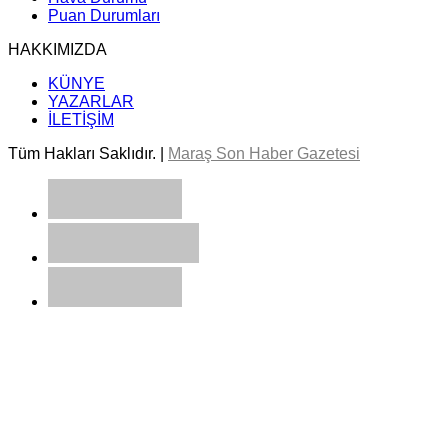
Puan Durumları
HAKKIMIZDA
KÜNYE
YAZARLAR
İLETİŞİM
Tüm Hakları Saklıdır. |
Maraş Son Haber Gazetesi