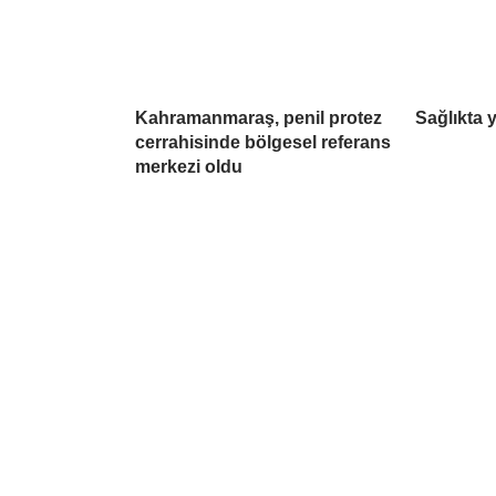
Kahramanmaraş, penil protez
Sağlıkta 
cerrahisinde bölgesel referans
merkezi oldu