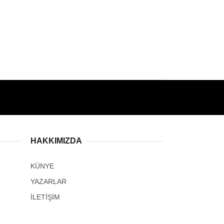
HAKKIMIZDA
KÜNYE
YAZARLAR
İLETİŞİM