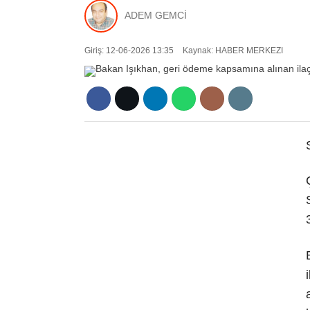
ADEM GEMCİ
Giriş: 12-06-2026 13:35
Kaynak: HABER MERKEZI