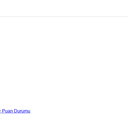
r
Puan Durumu