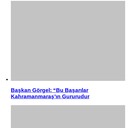
Başkan Görgel: “Bu Başarılar
Kahramanmaraş’ın Gururudur