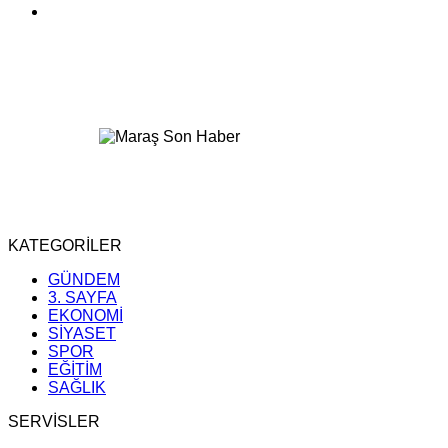
KATEGORİLER
GÜNDEM
3. SAYFA
EKONOMİ
SİYASET
SPOR
EĞİTİM
SAĞLIK
SERVİSLER