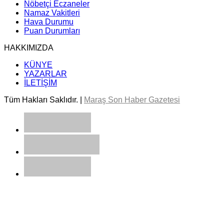
Nöbetçi Eczaneler
Namaz Vakitleri
Hava Durumu
Puan Durumları
HAKKIMIZDA
KÜNYE
YAZARLAR
İLETİŞİM
Tüm Hakları Saklıdır. |
Maraş Son Haber Gazetesi