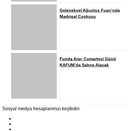
Geleneksel Ağustos Fuarı’nda
Madrigal Coşkusu
Funda Arar, Cumartesi Günü
KAFUM’da Sahne Alacak
Sosyal medya hesaplarımızı keşfedin