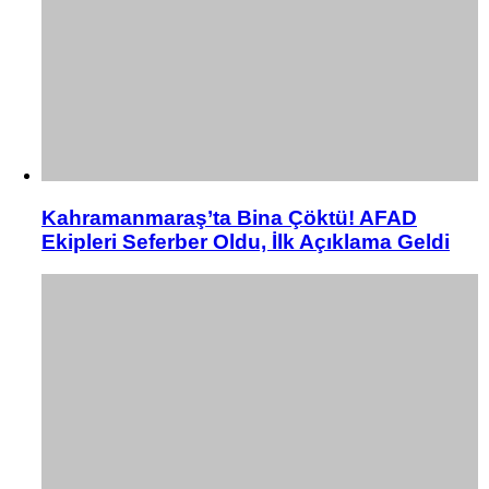
Kahramanmaraş’ta Bina Çöktü! AFAD
Ekipleri Seferber Oldu, İlk Açıklama Geldi