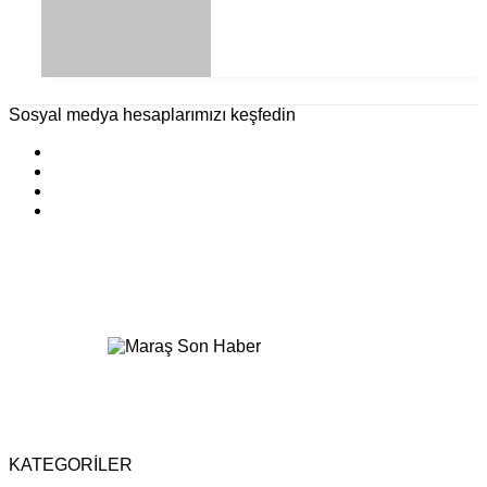
Sosyal medya hesaplarımızı keşfedin
KATEGORİLER