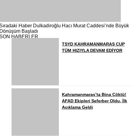
Sıradaki Haber
Dulkadiroğlu Hacı Murat Caddesi’nde Büyük
Dönüşüm Başladı
SON HABERLER
TSYD KAHRAMANMARAŞ CUP
TÜM HIZIYLA DEVAM EDİYOR
Kahramanmaraş’ta Bina Çöktü!
AFAD Ekipleri Seferber Oldu, İlk
Açıklama Geldi