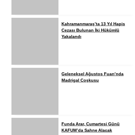
Kahramanmaraş’ta 13 Yıl Hapis
Cezası Bulunan İki Hükümlü
Yakalandı
Geleneksel Ağustos Fuarı’nda
Madrigal Coşkusu
Funda Arar, Cumartesi Günü
KAFUM’da Sahne Alacak