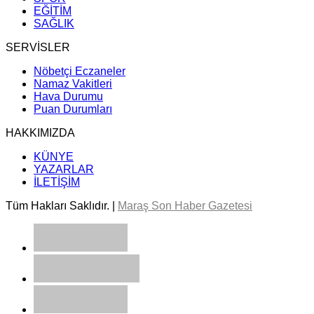
EĞİTİM
SAĞLIK
SERVİSLER
Nöbetçi Eczaneler
Namaz Vakitleri
Hava Durumu
Puan Durumları
HAKKIMIZDA
KÜNYE
YAZARLAR
İLETİŞİM
Tüm Hakları Saklıdır. |
Maraş Son Haber Gazetesi