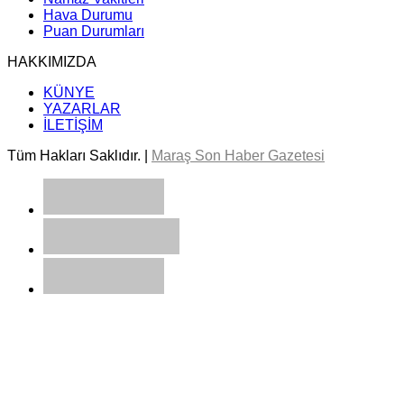
Hava Durumu
Puan Durumları
HAKKIMIZDA
KÜNYE
YAZARLAR
İLETİŞİM
Tüm Hakları Saklıdır. |
Maraş Son Haber Gazetesi