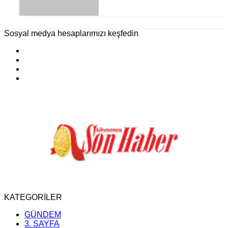
Sosyal medya hesaplarımızı keşfedin
KATEGORİLER
GÜNDEM
3. SAYFA