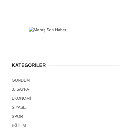
KATEGORİLER
GÜNDEM
3. SAYFA
EKONOMİ
SİYASET
SPOR
EĞİTİM