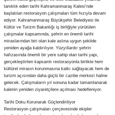
tanıklık eden tarihi Kahramanmaraş Kalesi’nde
başlatılan restorasyon çalışmaları tüm hızıyla devam
ediyor. Kahramanmaraş Büyükşehir Belediyesi ile
Kültür ve Turizm Bakanlığı iş birliğiyle yürütülen
çalışmalar kapsamında, şehrin en önemli tarihi
miraslarından biri olan kale aslına uygun şekilde
yeniden ayağa kaldırılıyor. Yüzyıllardır şehrin
hafızasında önemli bir yere sahip olan tarihi yapı,
gerçekleştirilen kapsamlı restorasyonla birlikte hem
kültürel mirasın korunmasına katkı sağlayacak hem de
turizm açısından daha güçlü bir cazibe merkezi haline
gelecek. Çalışmaların yıl sonuna kadar tamamlanarak
kalenin yeniden ziyaretçilere açılması hedefleniyor.
Tarihi Doku Korunarak Güçlendiriliyor
Restorasyon çalışmaları çerçevesinde ekipler