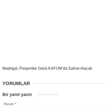
Madrigal, Perşembe Günü KAFUM’da Sahne Alacak
YORUMLAR
Bir yanıt yazın
Yorum
*