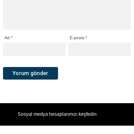
Ad
*
E-posta
*
Sosyal medya hesaplarımızı keşfedin