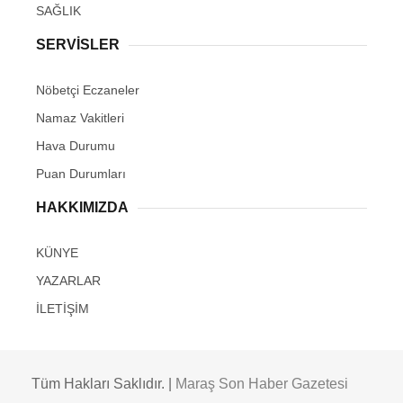
SAĞLIK
SERVİSLER
Nöbetçi Eczaneler
Namaz Vakitleri
Hava Durumu
Puan Durumları
HAKKIMIZDA
KÜNYE
YAZARLAR
İLETİŞİM
Tüm Hakları Saklıdır. |
Maraş Son Haber Gazetesi