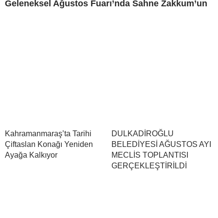
Geleneksel Ağustos Fuarı’nda Sahne Zakkum’un
Kahramanmaraş’ta Tarihi
DULKADİROĞLU
Çiftaslan Konağı Yeniden
BELEDİYESİ AĞUSTOS AYI
Ayağa Kalkıyor
MECLİS TOPLANTISI
GERÇEKLEŞTİRİLDİ