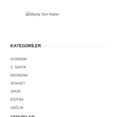
KATEGORİLER
GÜNDEM
3. SAYFA
EKONOMİ
SİYASET
SPOR
EĞİTİM
SAĞLIK