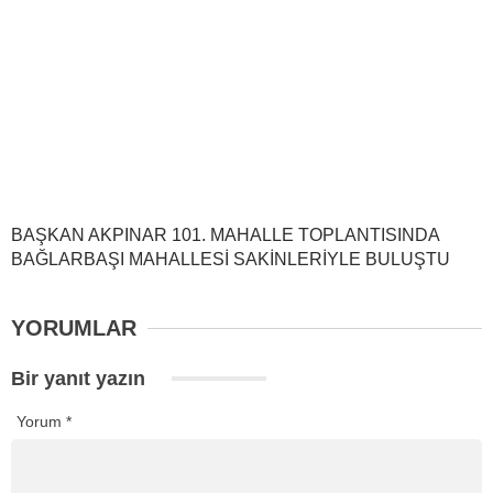
BAŞKAN AKPINAR 101. MAHALLE TOPLANTISINDA
BAĞLARBAŞI MAHALLESİ SAKİNLERİYLE BULUŞTU
YORUMLAR
Bir yanıt yazın
Yorum
*