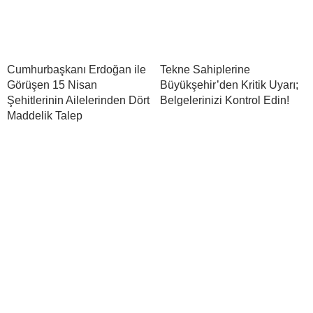
Cumhurbaşkanı Erdoğan ile
Tekne Sahiplerine
Görüşen 15 Nisan
Büyükşehir’den Kritik Uyarı;
Şehitlerinin Ailelerinden Dört
Belgelerinizi Kontrol Edin!
Maddelik Talep