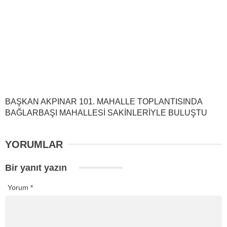
BAŞKAN AKPINAR 101. MAHALLE TOPLANTISINDA
BAĞLARBAŞI MAHALLESİ SAKİNLERİYLE BULUŞTU
YORUMLAR
Bir yanıt yazın
Yorum
*