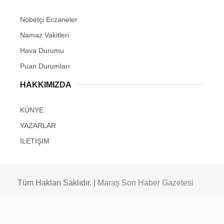
Nöbetçi Eczaneler
Namaz Vakitleri
Hava Durumu
Puan Durumları
HAKKIMIZDA
KÜNYE
YAZARLAR
İLETİŞİM
Tüm Hakları Saklıdır. |
Maraş Son Haber Gazetesi