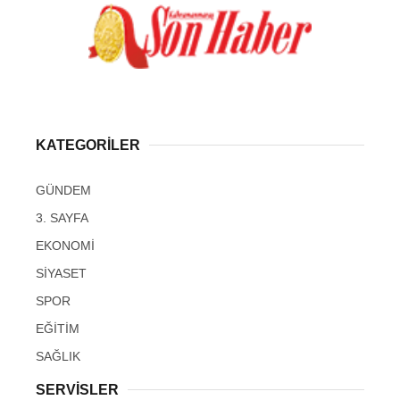
KATEGORİLER
GÜNDEM
3. SAYFA
EKONOMİ
SİYASET
SPOR
EĞİTİM
SAĞLIK
SERVİSLER