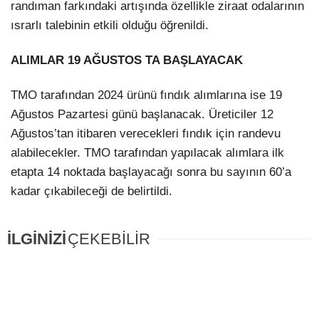
randıman farkındaki artışında özellikle ziraat odalarının
ısrarlı talebinin etkili olduğu öğrenildi.
ALIMLAR 19 AĞUSTOS TA BAŞLAYACAK
TMO tarafından 2024 ürünü fındık alımlarına ise 19
Ağustos Pazartesi günü başlanacak. Üreticiler 12
Ağustos’tan itibaren verecekleri fındık için randevu
alabilecekler. TMO tarafından yapılacak alımlara ilk
etapta 14 noktada başlayacağı sonra bu sayının 60’a
kadar çıkabileceği de belirtildi.
İLGİNİZİ
ÇEKEBİLİR