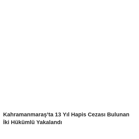
Kahramanmaraş’ta 13 Yıl Hapis Cezası Bulunan
İki Hükümlü Yakalandı