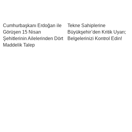
Cumhurbaşkanı Erdoğan ile
Tekne Sahiplerine
Görüşen 15 Nisan
Büyükşehir’den Kritik Uyarı;
Şehitlerinin Ailelerinden Dört
Belgelerinizi Kontrol Edin!
Maddelik Talep