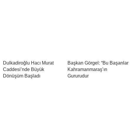
Dulkadiroğlu Hacı Murat
Başkan Görgel: “Bu Başarılar
Caddesi’nde Büyük
Kahramanmaraş’ın
Dönüşüm Başladı
Gururudur