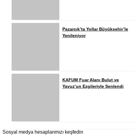
Pazarcık’ta Yollar Büyükşehir’le
Yenileniyor
KAFUM Fuar Alanı Bulut ve
Yavuz’un Ezgileriyle Şenlendi
Sosyal medya hesaplarımızı keşfedin