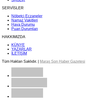
SERVİSLER
Nöbetçi Eczaneler
Namaz Vakitleri
Hava Durumu
Puan Durumları
HAKKIMIZDA
KÜNYE
YAZARLAR
İLETİŞİM
Tüm Hakları Saklıdır. |
Maraş Son Haber Gazetesi