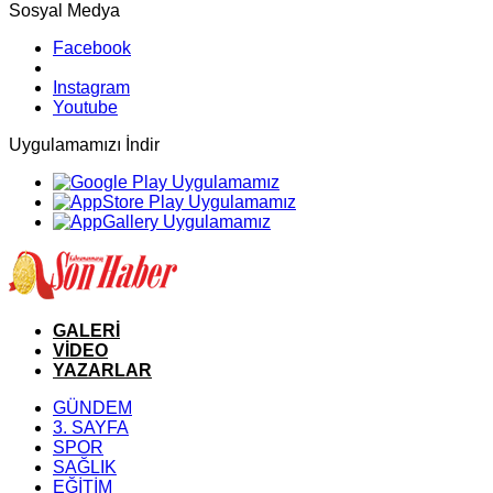
Sosyal Medya
Facebook
Instagram
Youtube
Uygulamamızı İndir
GALERİ
VİDEO
YAZARLAR
GÜNDEM
3. SAYFA
SPOR
SAĞLIK
EĞİTİM