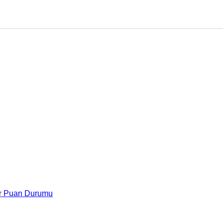
r
Puan Durumu