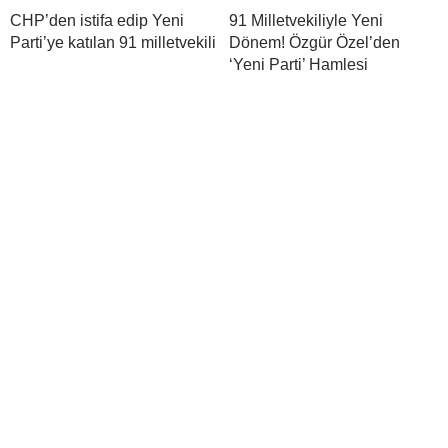
CHP’den istifa edip Yeni
91 Milletvekiliyle Yeni
Parti’ye katılan 91 milletvekili
Dönem! Özgür Özel’den
‘Yeni Parti’ Hamlesi