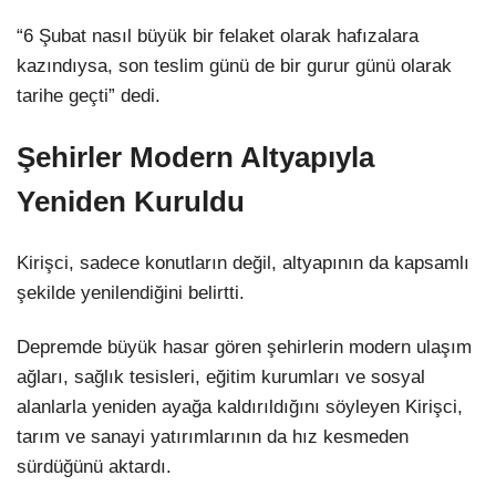
“6 Şubat nasıl büyük bir felaket olarak hafızalara
kazındıysa, son teslim günü de bir gurur günü olarak
tarihe geçti” dedi.
Şehirler Modern Altyapıyla
Yeniden Kuruldu
Kirişci, sadece konutların değil, altyapının da kapsamlı
şekilde yenilendiğini belirtti.
Depremde büyük hasar gören şehirlerin modern ulaşım
ağları, sağlık tesisleri, eğitim kurumları ve sosyal
alanlarla yeniden ayağa kaldırıldığını söyleyen Kirişci,
tarım ve sanayi yatırımlarının da hız kesmeden
sürdüğünü aktardı.