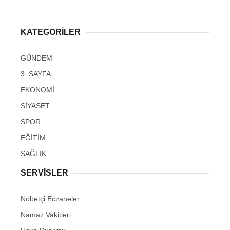
KATEGORİLER
GÜNDEM
3. SAYFA
EKONOMİ
SİYASET
SPOR
EĞİTİM
SAĞLIK
SERVİSLER
Nöbetçi Eczaneler
Namaz Vakitleri