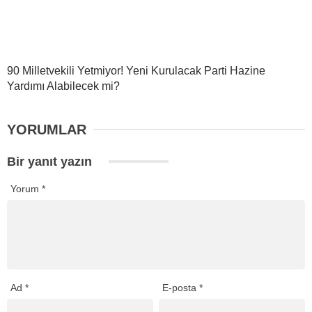
90 Milletvekili Yetmiyor! Yeni Kurulacak Parti Hazine
Yardımı Alabilecek mi?
YORUMLAR
Bir yanıt yazın
Yorum
*
Ad
*
E-posta
*