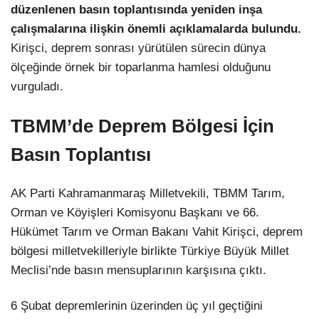
düzenlenen basın toplantısında yeniden inşa
çalışmalarına ilişkin önemli açıklamalarda bulundu.
Kirişci, deprem sonrası yürütülen sürecin dünya
ölçeğinde örnek bir toparlanma hamlesi olduğunu
vurguladı.
TBMM’de Deprem Bölgesi İçin
Basın Toplantısı
AK Parti Kahramanmaraş Milletvekili, TBMM Tarım,
Orman ve Köyişleri Komisyonu Başkanı ve 66.
Hükümet Tarım ve Orman Bakanı Vahit Kirişci, deprem
bölgesi milletvekilleriyle birlikte Türkiye Büyük Millet
Meclisi’nde basın mensuplarının karşısına çıktı.
6 Şubat depremlerinin üzerinden üç yıl geçtiğini