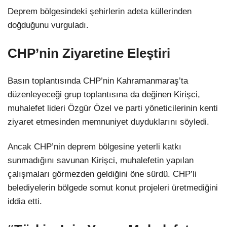
Deprem bölgesindeki şehirlerin adeta küllerinden
doğduğunu vurguladı.
CHP’nin Ziyaretine Eleştiri
Basın toplantısında CHP’nin Kahramanmaraş’ta
düzenleyeceği grup toplantısına da değinen Kirişci,
muhalefet lideri Özgür Özel ve parti yöneticilerinin kenti
ziyaret etmesinden memnuniyet duyduklarını söyledi.
Ancak CHP’nin deprem bölgesine yeterli katkı
sunmadığını savunan Kirişci, muhalefetin yapılan
çalışmaları görmezden geldiğini öne sürdü. CHP’li
belediyelerin bölgede somut konut projeleri üretmediğini
iddia etti.