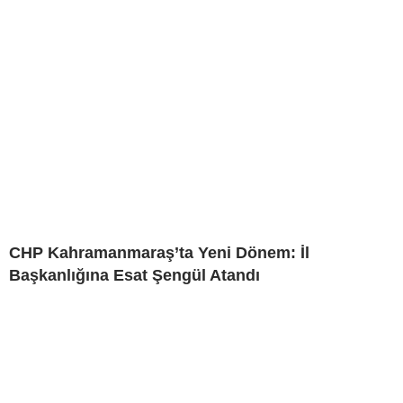
CHP Kahramanmaraş’ta Yeni Dönem: İl
Başkanlığına Esat Şengül Atandı