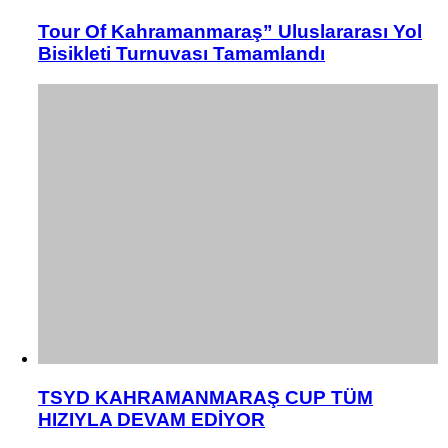
Tour Of Kahramanmaraş” Uluslararası Yol
Bisikleti Turnuvası Tamamlandı
TSYD KAHRAMANMARAŞ CUP TÜM
HIZIYLA DEVAM EDİYOR