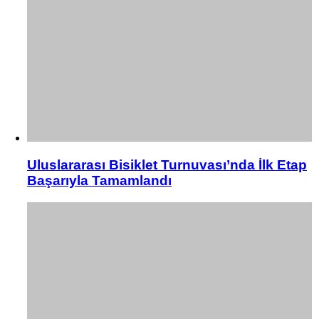
Uluslararası Bisiklet Turnuvası’nda İlk Etap
Başarıyla Tamamlandı