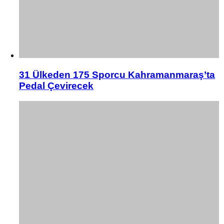
31 Ülkeden 175 Sporcu Kahramanmaraş’ta
Pedal Çevirecek