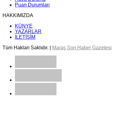
Puan Durumları
HAKKIMIZDA
KÜNYE
YAZARLAR
İLETİŞİM
Tüm Hakları Saklıdır. |
Maraş Son Haber Gazetesi