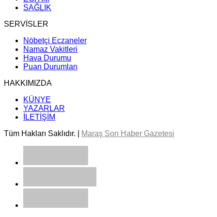
SAĞLIK
SERVİSLER
Nöbetçi Eczaneler
Namaz Vakitleri
Hava Durumu
Puan Durumları
HAKKIMIZDA
KÜNYE
YAZARLAR
İLETİŞİM
Tüm Hakları Saklıdır. |
Maraş Son Haber Gazetesi