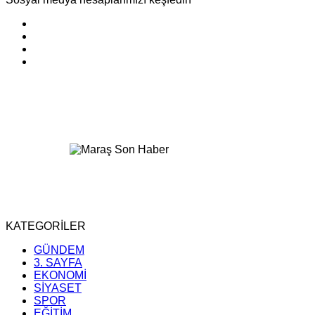
KATEGORİLER
GÜNDEM
3. SAYFA
EKONOMİ
SİYASET
SPOR
EĞİTİM