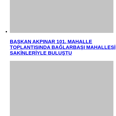
BAŞKAN AKPINAR 101. MAHALLE
TOPLANTISINDA BAĞLARBAŞI MAHALLESİ
SAKİNLERİYLE BULUŞTU