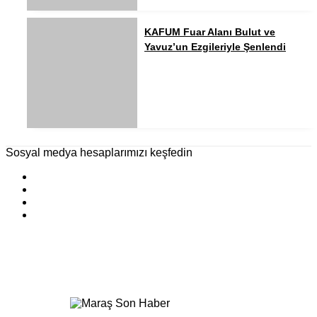
KAFUM Fuar Alanı Bulut ve
Yavuz’un Ezgileriyle Şenlendi
Sosyal medya hesaplarımızı keşfedin