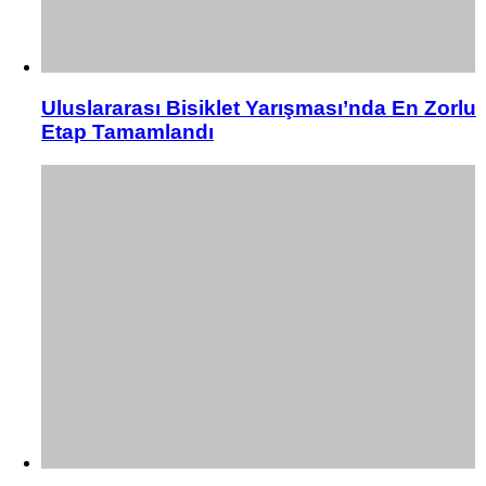
Uluslararası Bisiklet Yarışması’nda En Zorlu
Etap Tamamlandı