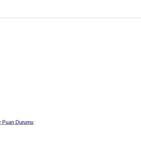
r
Puan Durumu