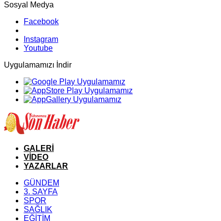
Sosyal Medya
Facebook
Instagram
Youtube
Uygulamamızı İndir
GALERİ
VİDEO
YAZARLAR
GÜNDEM
3. SAYFA
SPOR
SAĞLIK
EĞİTİM