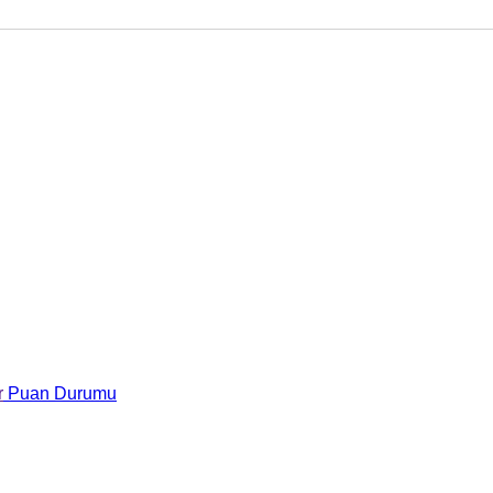
r
Puan Durumu