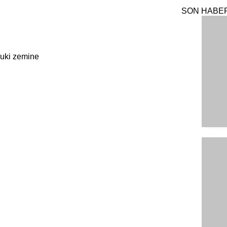
SON HABE